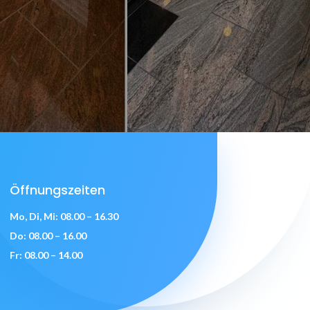
Öffnungszeiten
Mo, Di, Mi: 08.00 – 16.30
Do: 08.00 – 16.00
Fr: 08.00 – 14.00