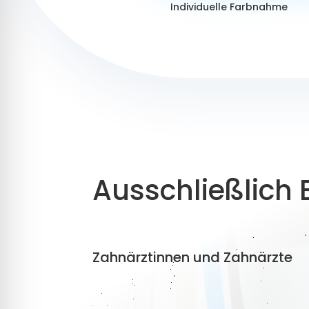
Individuelle Farbnahme
Ausschließlich 
Zahnärztinnen und Zahnärzte