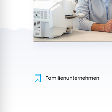

Familienunternehmen