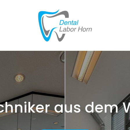
chniker aus dem W