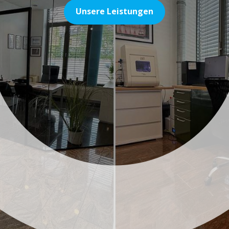
Unsere Leistungen