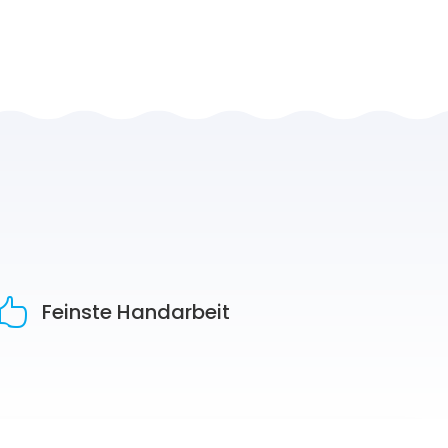

Feinste Handarbeit