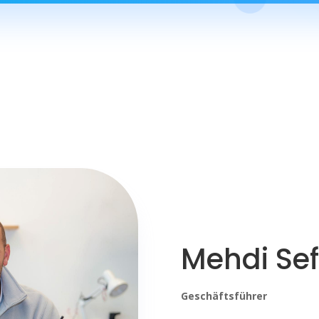
Mehdi Sef
Geschäftsführer