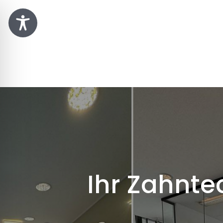
Ihr Zahnte