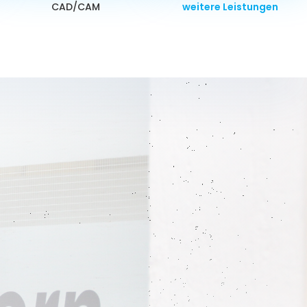
CAD/CAM
weitere Leistungen